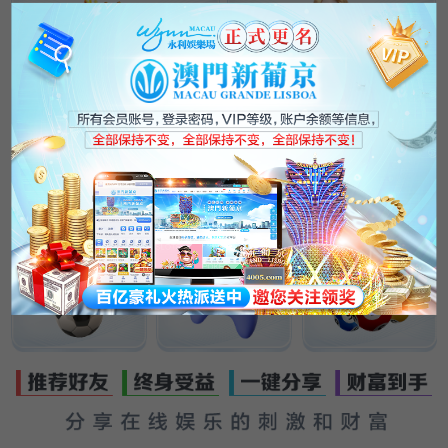
捕鱼
棋牌
体育
电竞
彩票