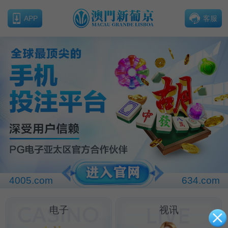
APP
客服
4005.com
634.com
电子
视讯